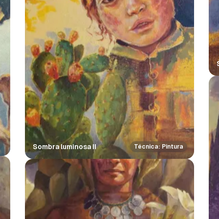
Sombra luminosa II
Técnica: Pintura