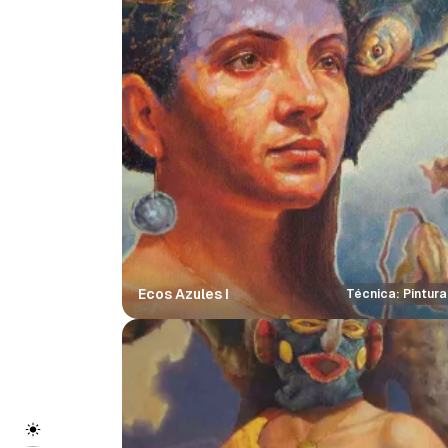
Ecos Azules I
Técnica: Pintura