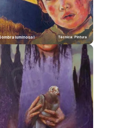
Sombra luminosa I
Técnica: Pintura