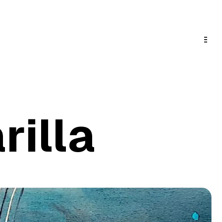
rilla