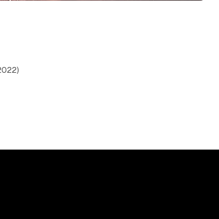
(2022)