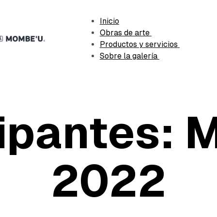
Inicio
Obras de arte
Productos y servicios
Sobre la galería
cipantes: 
2022