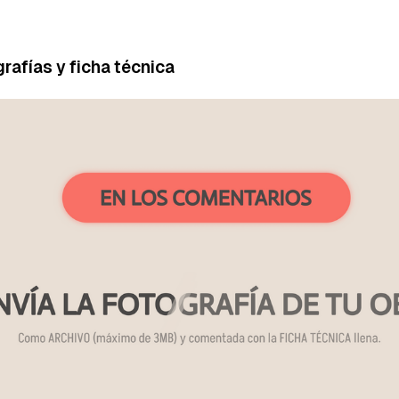
rafías y ficha técnica