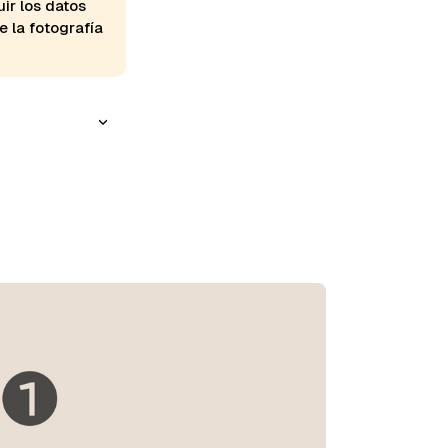
ir los datos
e la fotografía