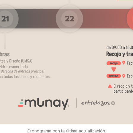
Cronograma con la última actualización.