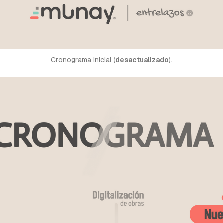
Cronograma inicial (
desactualizado
).