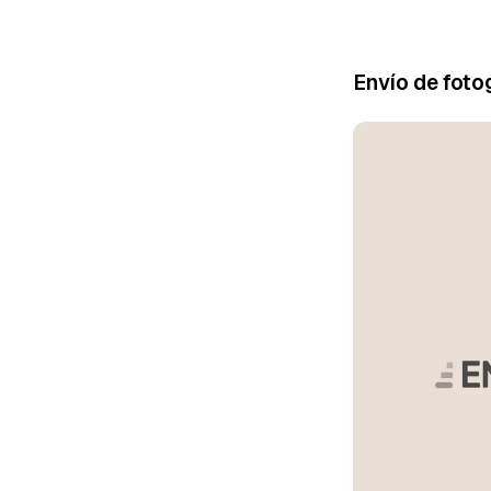
Envío de fotog