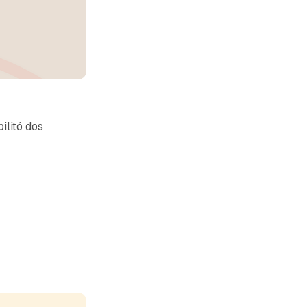
ilitó dos