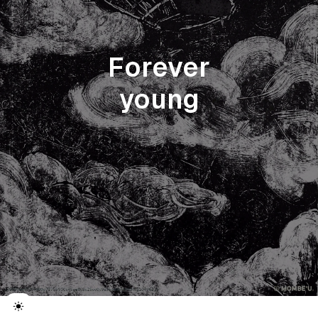
Forever
young