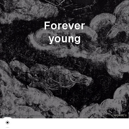
Forever
young