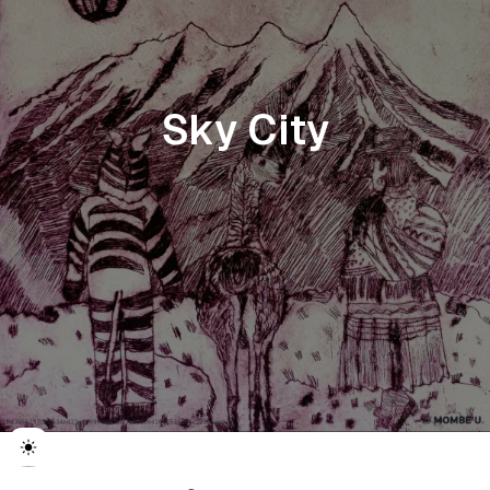
Sky City