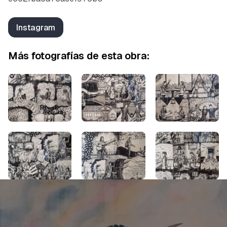
Instagram
Más fotografías de esta obra: