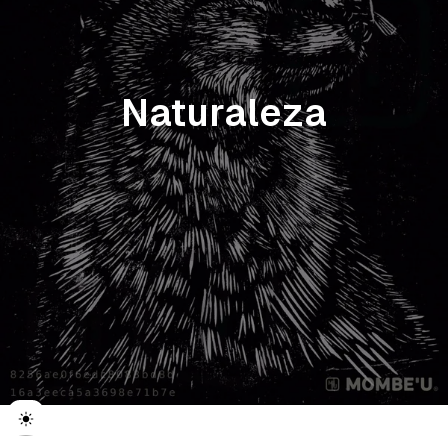
Naturaleza