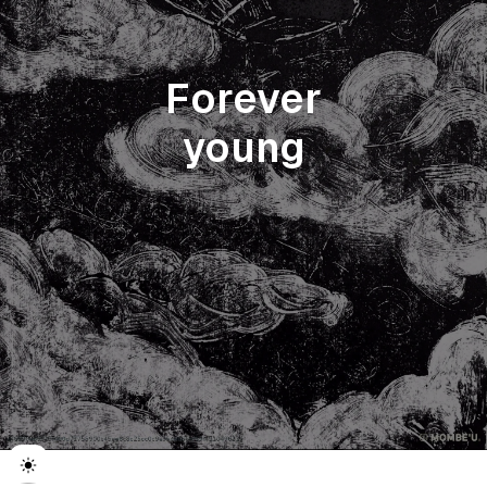
Forever
young