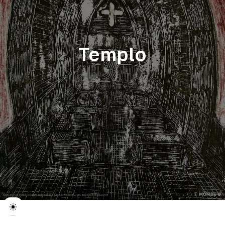
Templo