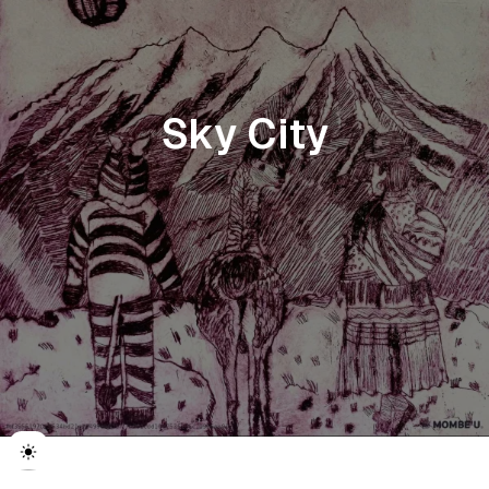
Sky City