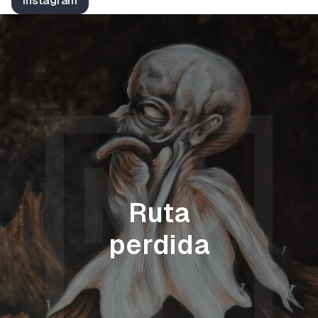
Instagram
Ruta
perdida